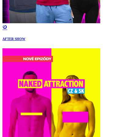
AFTER SHOW