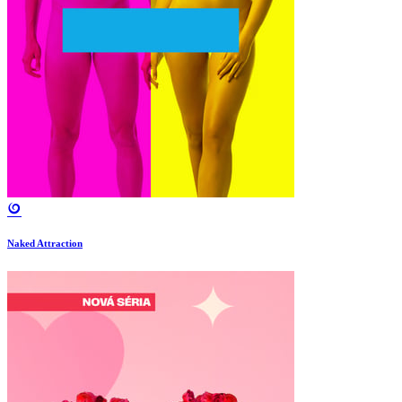
Naked Attraction