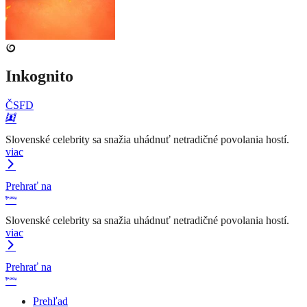
Inkognito
ČSFD
Slovenské celebrity sa snažia uhádnuť netradičné povolania hostí.
viac
Prehrať na
Slovenské celebrity sa snažia uhádnuť netradičné povolania hostí.
viac
Prehrať na
Prehľad