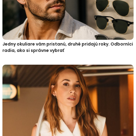
Jedny okuliare vám pristanú, druhé pridajú roky. Odborníci
radia, ako si správne vybrať