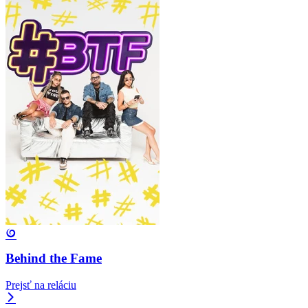
Behind the Fame
Prejsť na reláciu