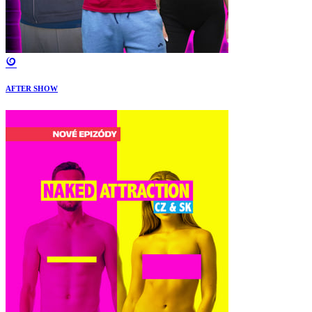
AFTER SHOW