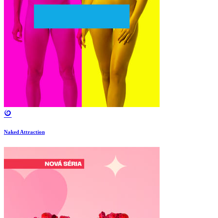
Naked Attraction