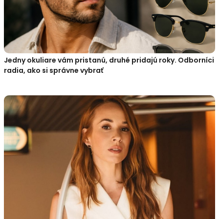
Jedny okuliare vám pristanú, druhé pridajú roky. Odborníci
radia, ako si správne vybrať