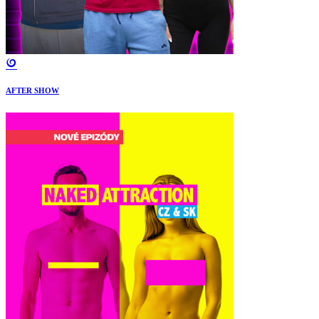
AFTER SHOW