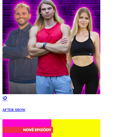
AFTER SHOW