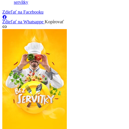
servítky
Zdieľať na Facebooku
Zdieľať na Whatsappe
Kopírovať