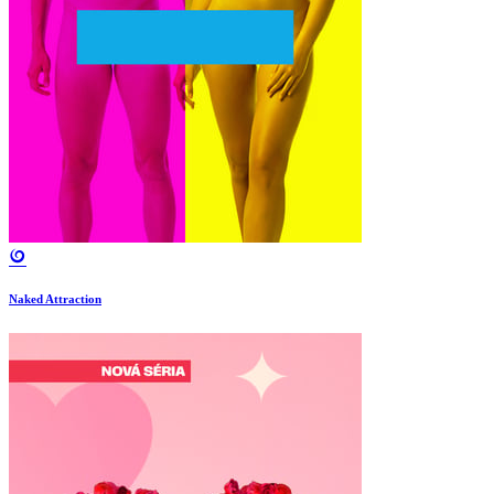
Naked Attraction