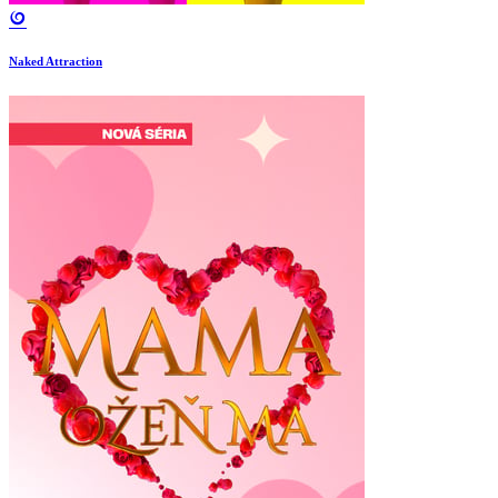
Naked Attraction