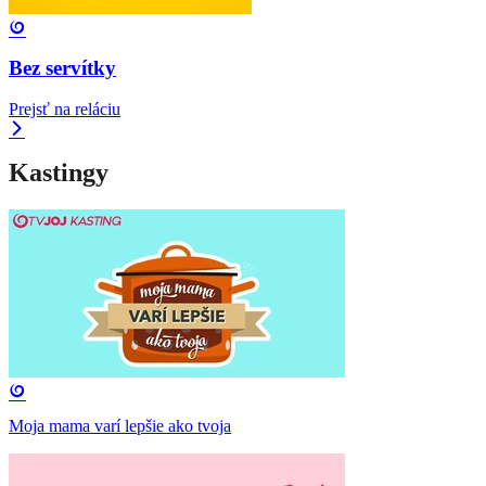
Bez servítky
Prejsť na reláciu
Kastingy
Moja mama varí lepšie ako tvoja