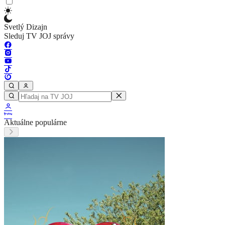
Svetlý Dizajn
Sleduj TV JOJ správy
Aktuálne populárne