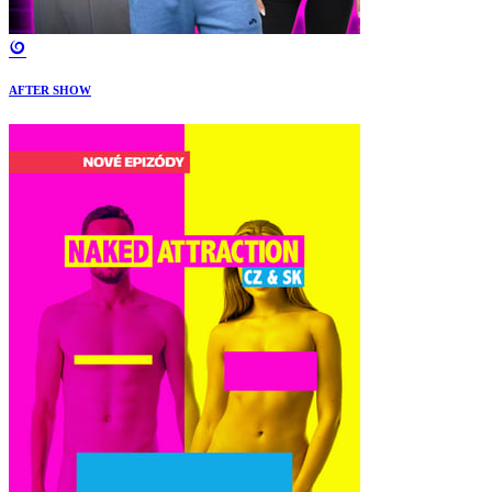
AFTER SHOW