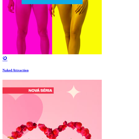
Naked Attraction