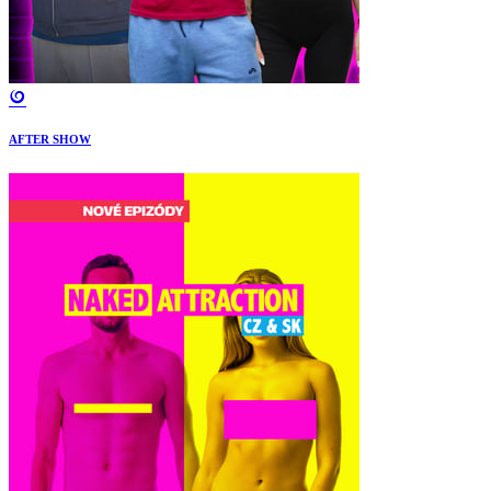
AFTER SHOW