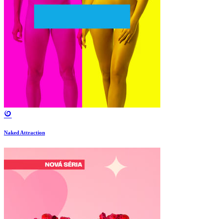
Naked Attraction