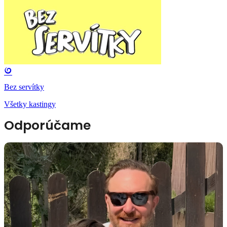
Bez servítky
Všetky kastingy
Odporúčame