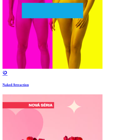
Naked Attraction