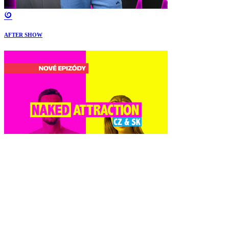
AFTER SHOW