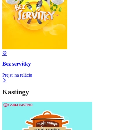
Bez servítky
Prejsť na reláciu
Kastingy