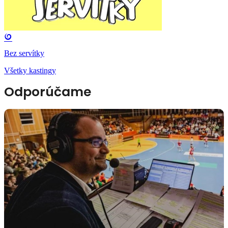
Bez servítky
Všetky kastingy
Odporúčame