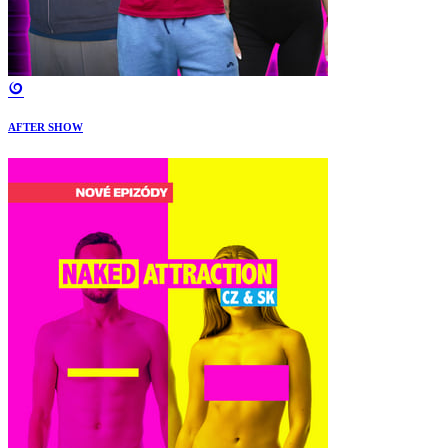
AFTER SHOW