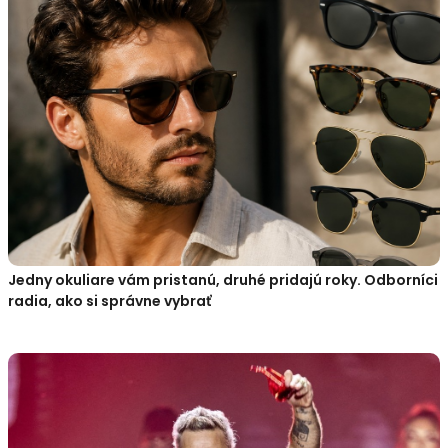
Jedny okuliare vám pristanú, druhé pridajú roky. Odborníci
radia, ako si správne vybrať