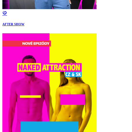
AFTER SHOW