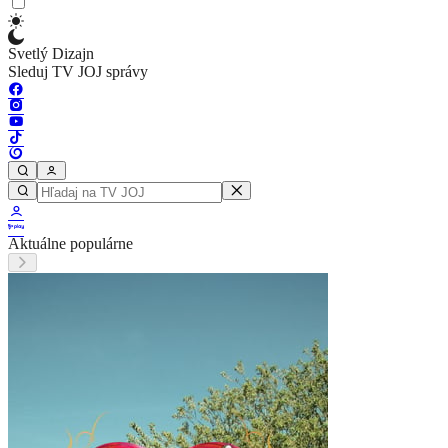
Svetlý Dizajn
Sleduj TV JOJ správy
Aktuálne populárne