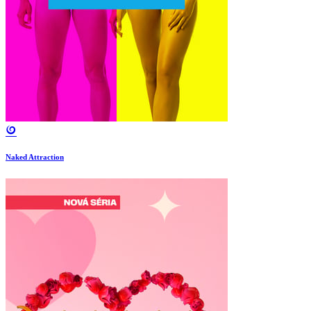
Naked Attraction