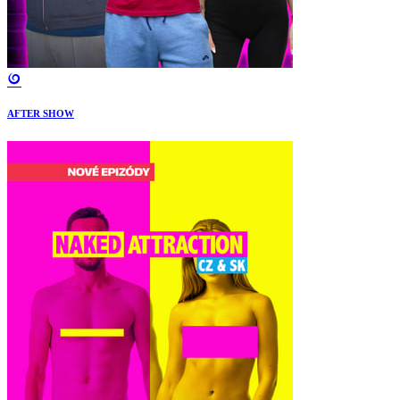
AFTER SHOW