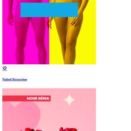
Naked Attraction