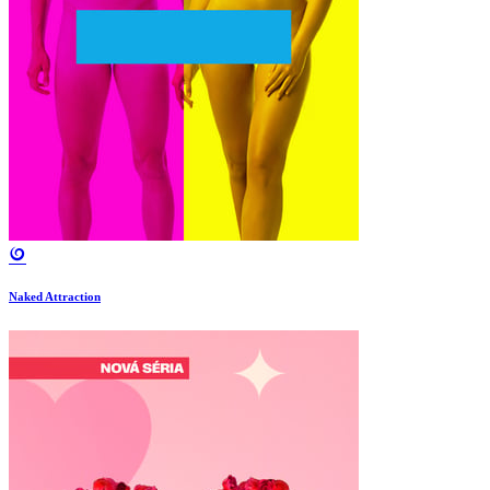
Naked Attraction