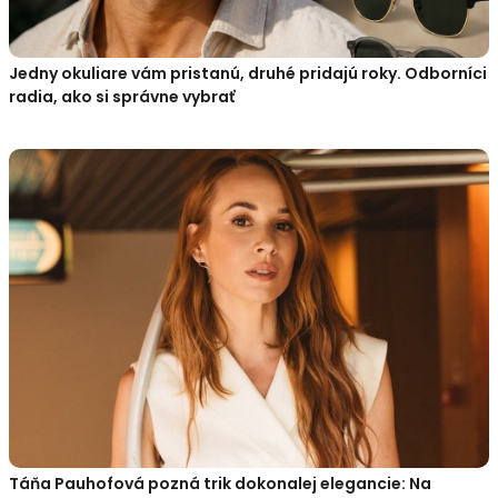
Jedny okuliare vám pristanú, druhé pridajú roky. Odborníci
radia, ako si správne vybrať
Táňa Pauhofová pozná trik dokonalej elegancie: Na