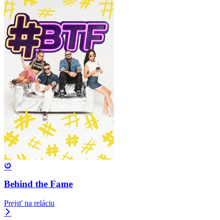
Behind the Fame
Prejsť na reláciu