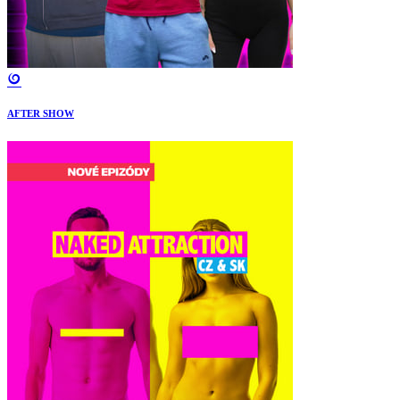
AFTER SHOW