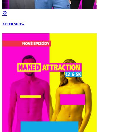
AFTER SHOW