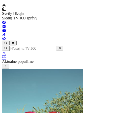
Svetlý Dizajn
Sleduj TV JOJ správy
Aktuálne populárne