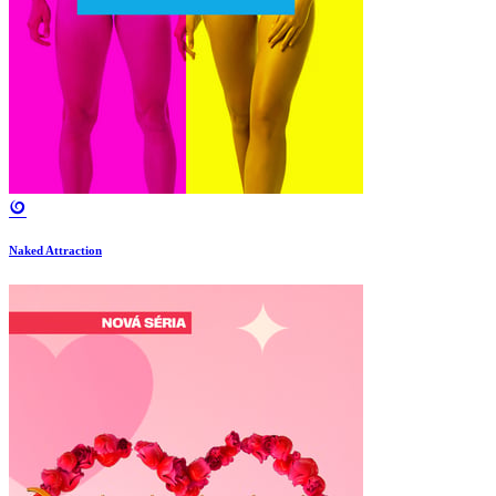
Naked Attraction