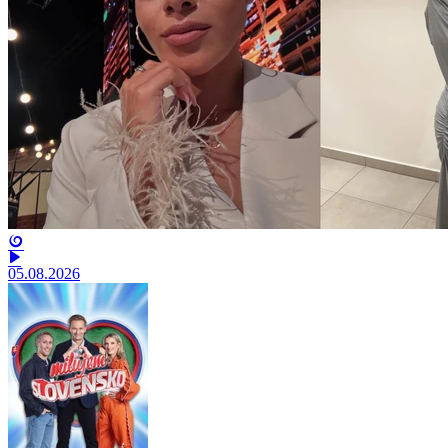
05.08.2026