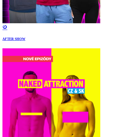
AFTER SHOW