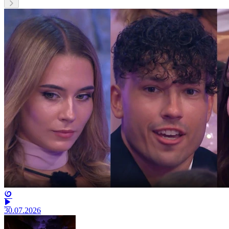
30.07.2026