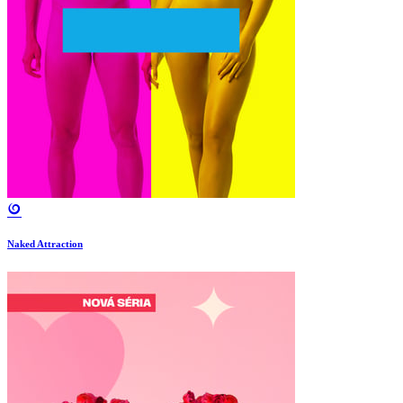
Naked Attraction