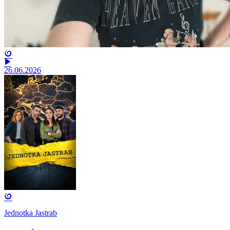
26.06.2026
Jednotka Jastrab