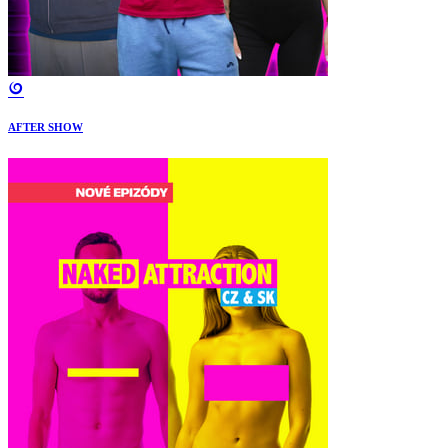
AFTER SHOW