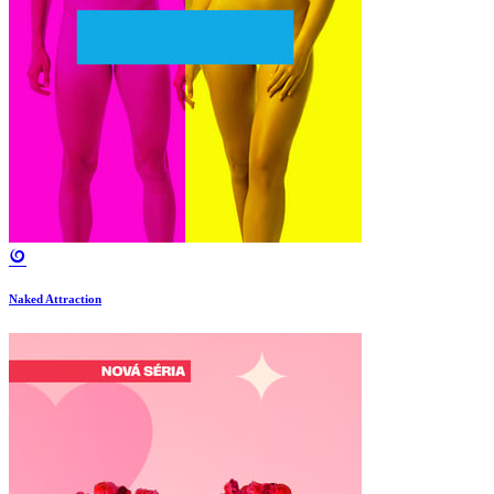
Naked Attraction