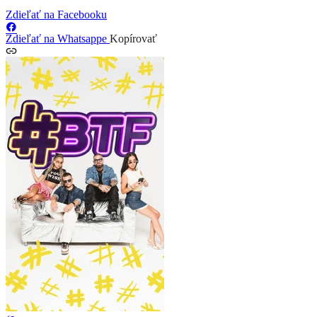
Zdieľať na Facebooku
Zdieľať na Whatsappe
Kopírovať