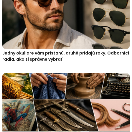
Jedny okuliare vám pristanú, druhé pridajú roky. Odborníci
radia, ako si správne vybrať