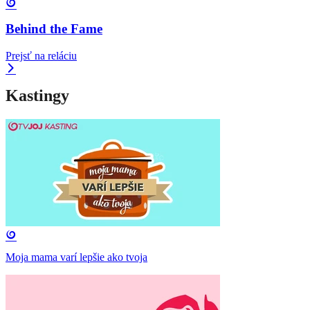
Behind the Fame
Prejsť na reláciu
Kastingy
Moja mama varí lepšie ako tvoja