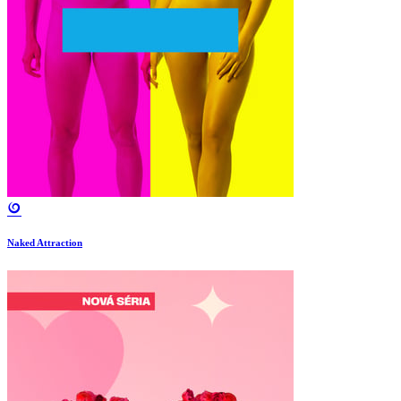
Naked Attraction