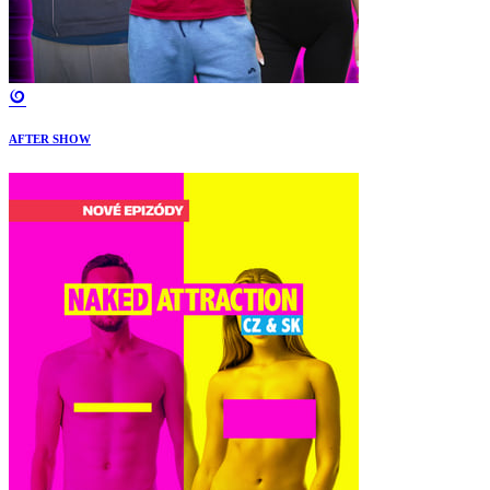
AFTER SHOW