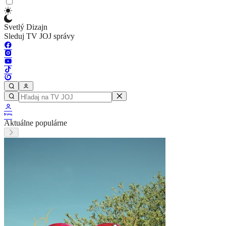
Svetlý Dizajn
Sleduj TV JOJ správy
Aktuálne populárne