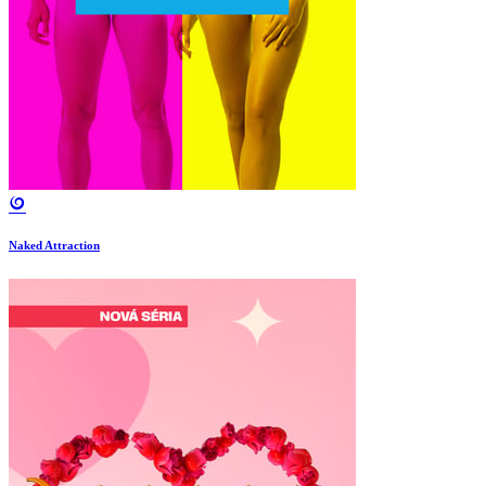
Naked Attraction