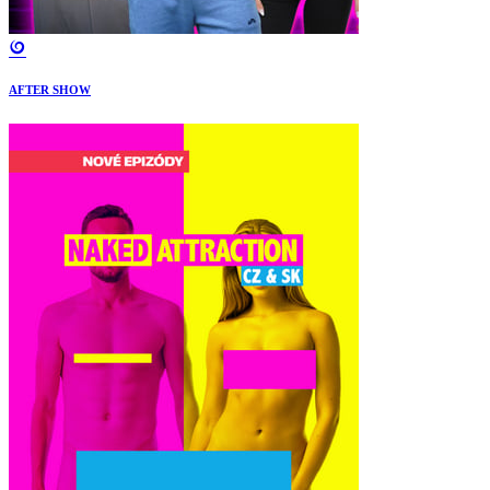
AFTER SHOW