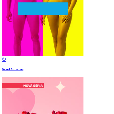
Naked Attraction