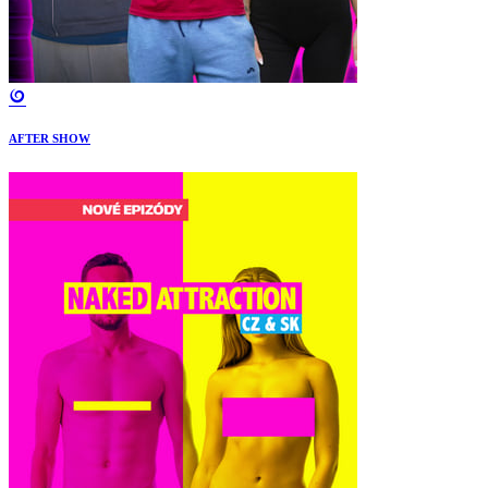
AFTER SHOW