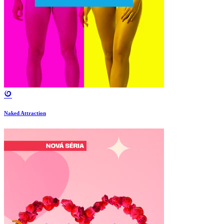
Naked Attraction