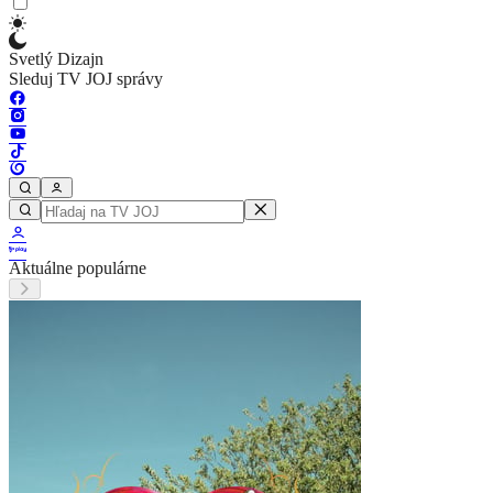
Svetlý Dizajn
Sleduj TV JOJ správy
Aktuálne populárne