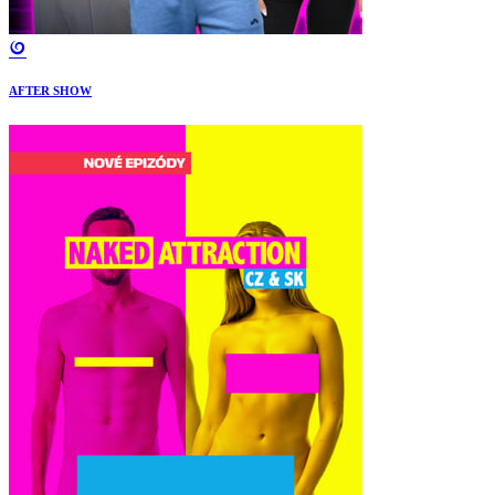
AFTER SHOW