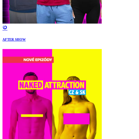
AFTER SHOW