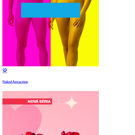
Naked Attraction