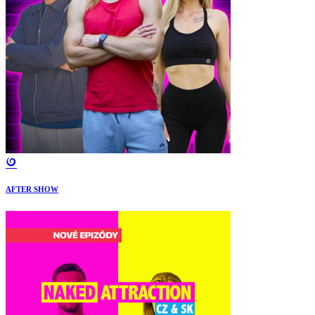
AFTER SHOW