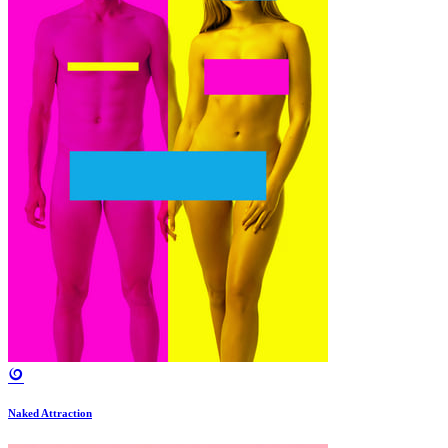
Naked Attraction