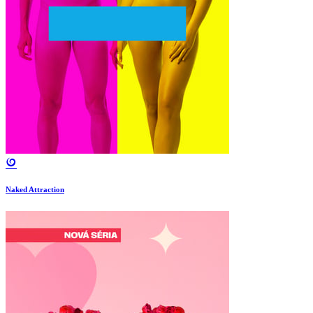
Naked Attraction