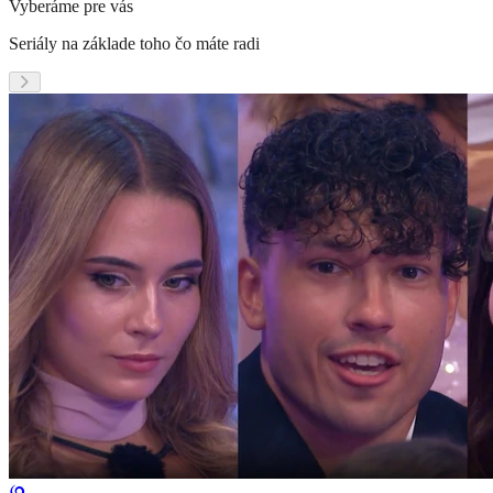
Vyberáme pre vás
Seriály na základe toho čo máte radi