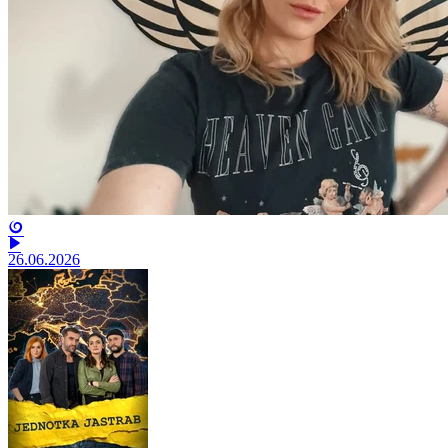
26.06.2026