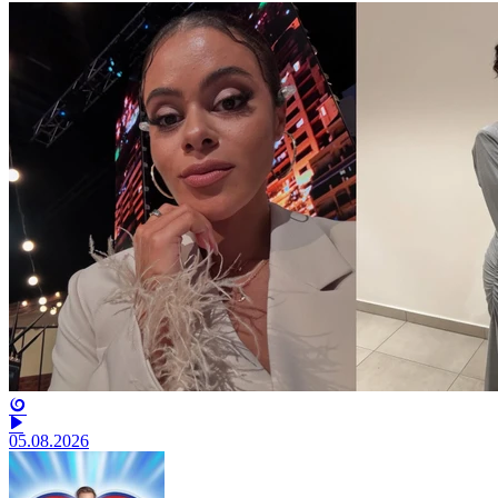
05.08.2026