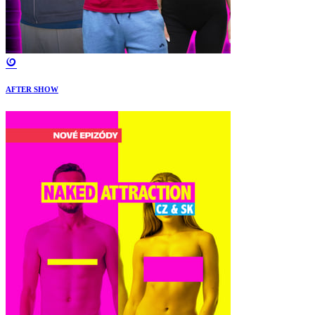
AFTER SHOW