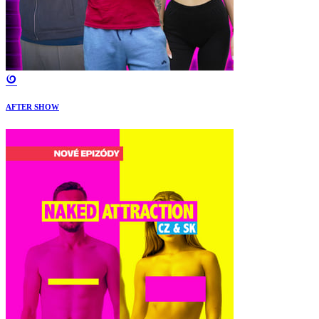
AFTER SHOW