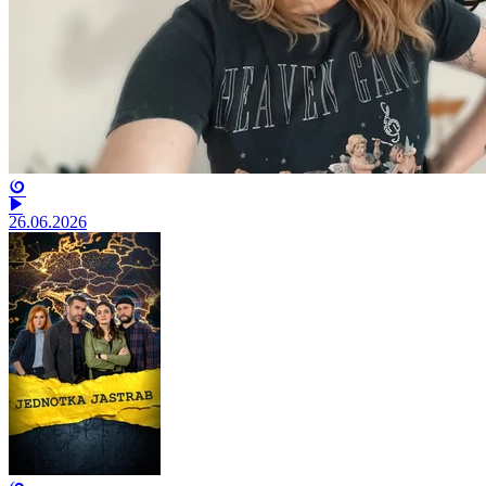
26.06.2026