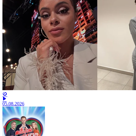
05.08.2026