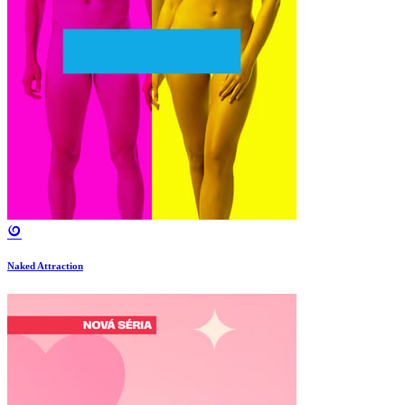
Naked Attraction