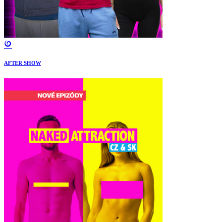
AFTER SHOW