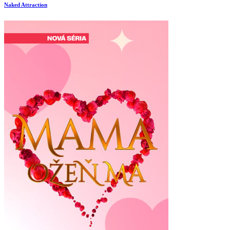
Naked Attraction