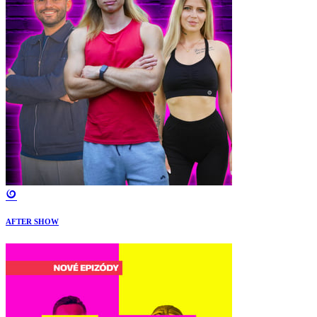
AFTER SHOW