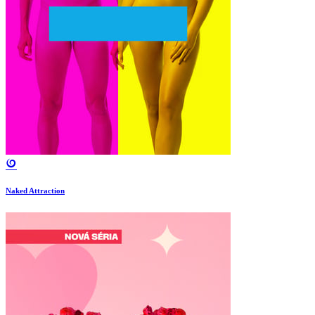
Naked Attraction