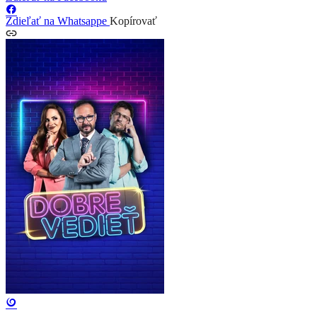
Zdieľať na Whatsappe
Kopírovať