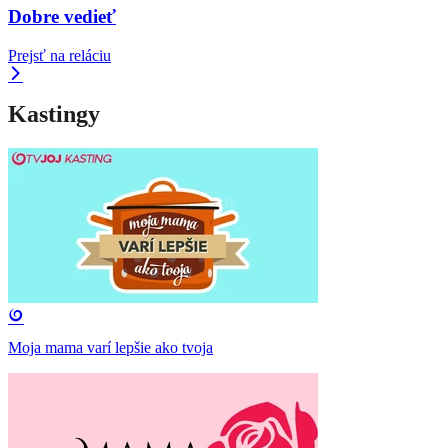
Dobre vedieť
Prejsť na reláciu
Kastingy
Moja mama varí lepšie ako tvoja