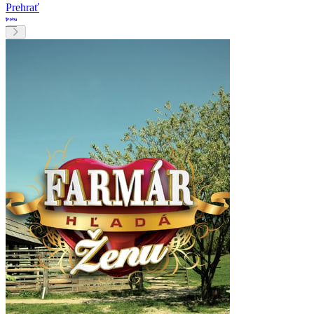
Prehrať