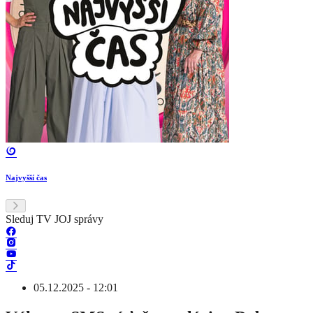
Najvyšší čas
Sleduj TV JOJ správy
05.12.2025 - 12:01