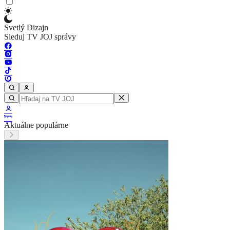
Svetlý Dizajn
Sleduj TV JOJ správy
Aktuálne populárne