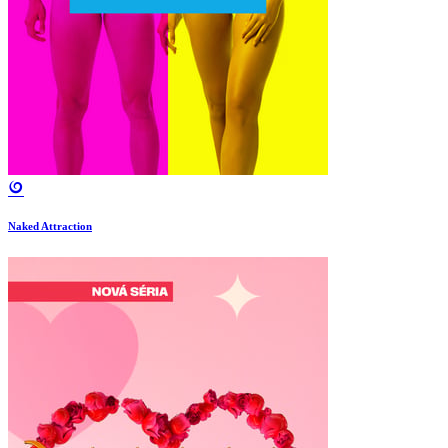
Naked Attraction