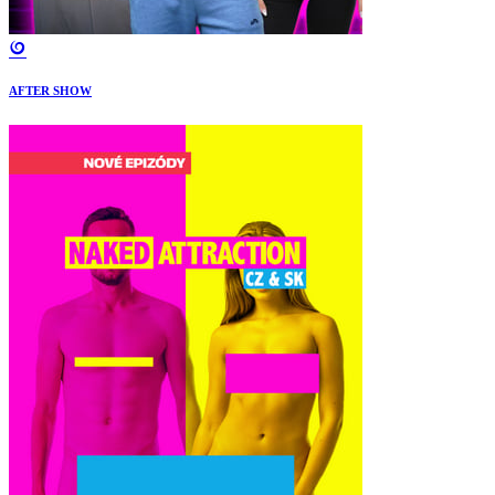
AFTER SHOW