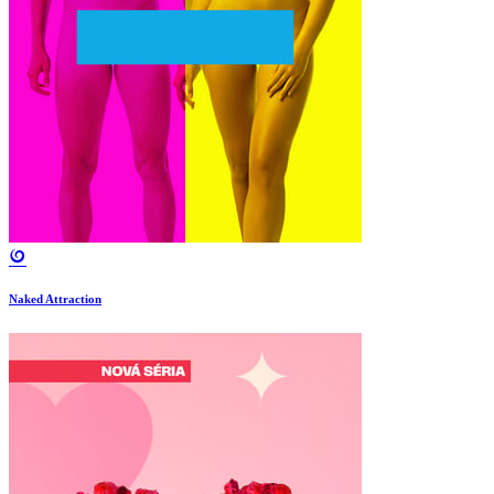
Naked Attraction