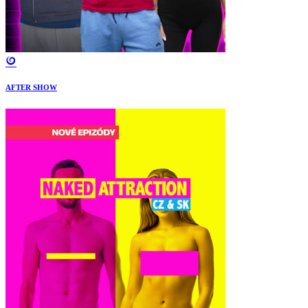
AFTER SHOW