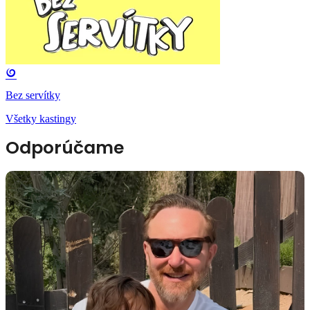
Bez servítky
Všetky kastingy
Odporúčame