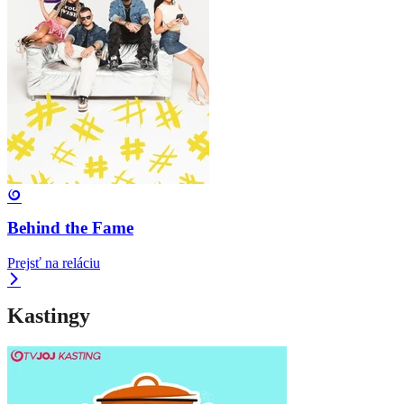
Behind the Fame
Prejsť na reláciu
Kastingy