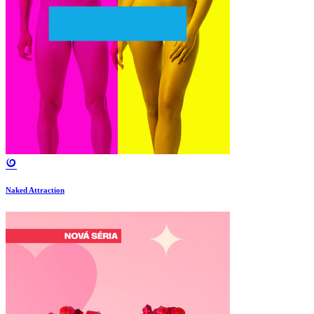
Naked Attraction