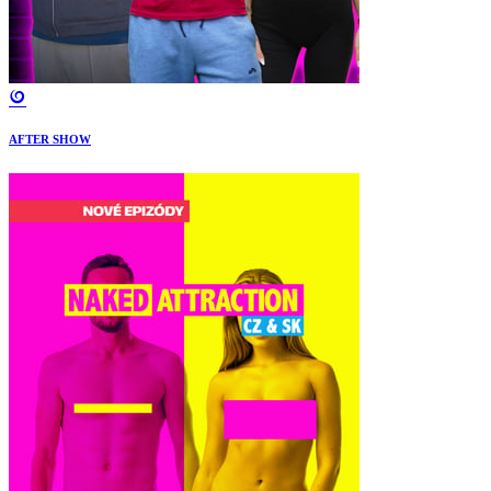
AFTER SHOW