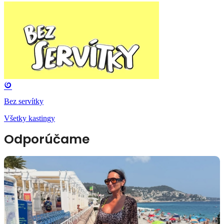
Bez servítky
Všetky kastingy
Odporúčame