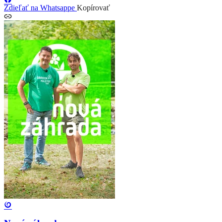
Zdieľať na Whatsappe
Kopírovať