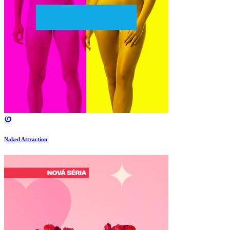
Naked Attraction