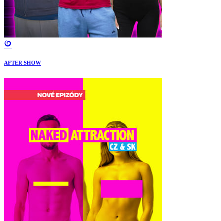
AFTER SHOW