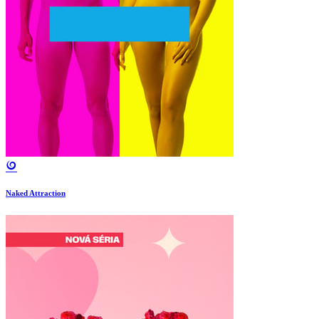
Naked Attraction