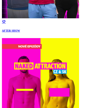
AFTER SHOW