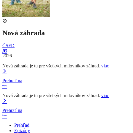
Nová záhrada
ČSFD
2026
Nová záhrada je tu pre všetkých milovníkov záhrad.
viac
Prehrať na
Nová záhrada je tu pre všetkých milovníkov záhrad.
viac
Prehrať na
Prehľad
Epizódy