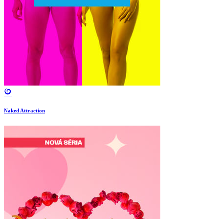
Naked Attraction