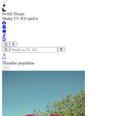
Svetlý Dizajn
Sleduj TV JOJ správy
Aktuálne populárne