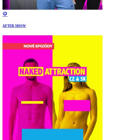
AFTER SHOW