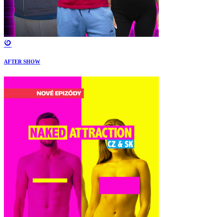
AFTER SHOW