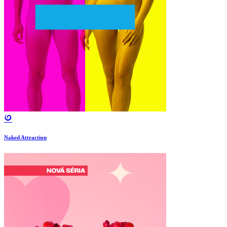
Naked Attraction