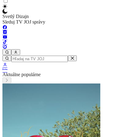
Svetlý Dizajn
Sleduj TV JOJ správy
Aktuálne populárne