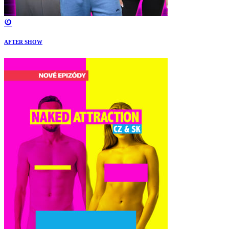
AFTER SHOW