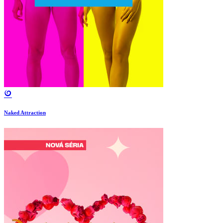
Naked Attraction