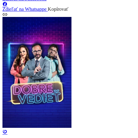
Zdieľať na Whatsappe
Kopírovať