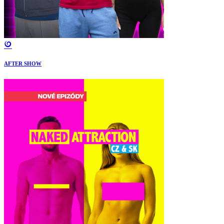
AFTER SHOW