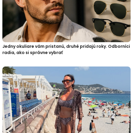
Jedny okuliare vám pristanú, druhé pridajú roky. Odborníci
radia, ako si správne vybrať