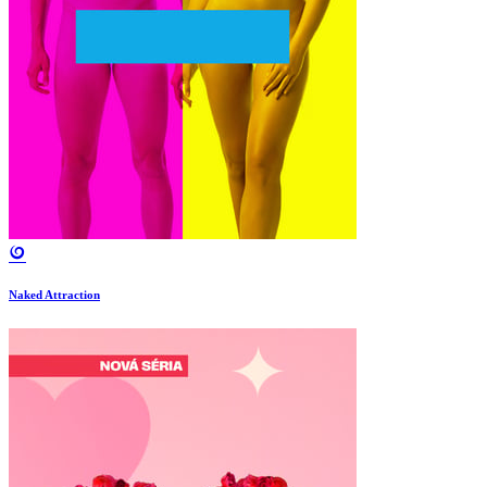
Naked Attraction