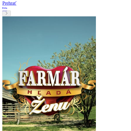
Prehrať