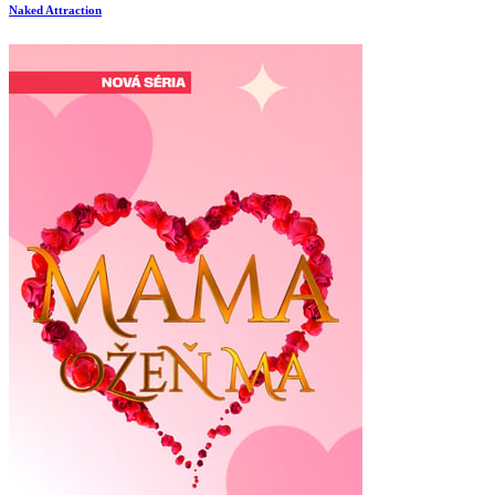
Naked Attraction