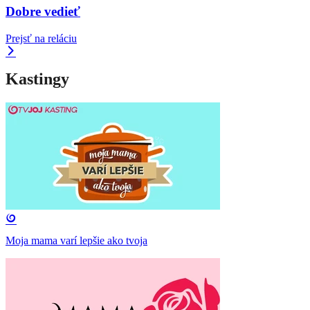
Dobre vedieť
Prejsť na reláciu
Kastingy
Moja mama varí lepšie ako tvoja