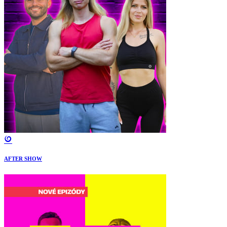
AFTER SHOW