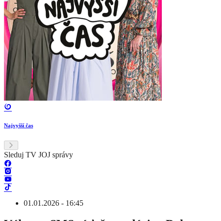
Najvyšší čas
Sleduj TV JOJ správy
01.01.2026 - 16:45