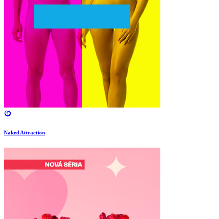
Naked Attraction