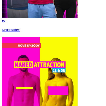
AFTER SHOW