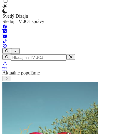
Svetlý Dizajn
Sleduj TV JOJ správy
Aktuálne populárne