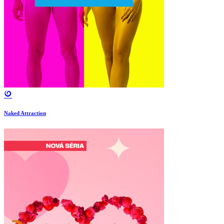
Naked Attraction