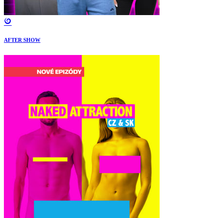
AFTER SHOW