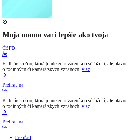
Moja mama varí lepšie ako tvoja
ČSFD
Kulinárska šou, ktorá je nielen o varení a o súťažení, ale hlavne
o rodinných či kamarátskych vzťahoch.
viac
Prehrať na
Kulinárska šou, ktorá je nielen o varení a o súťažení, ale hlavne
o rodinných či kamarátskych vzťahoch.
viac
Prehrať na
Prehľad