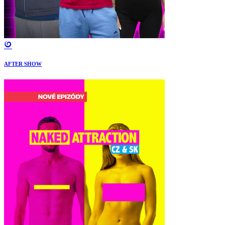
AFTER SHOW