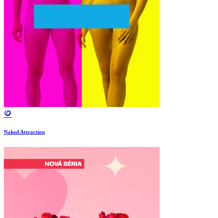
Naked Attraction