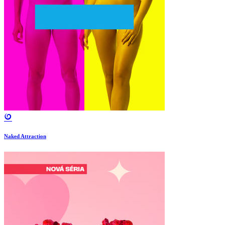
Naked Attraction