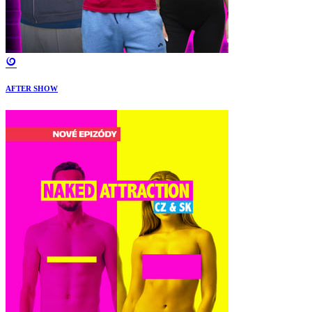
AFTER SHOW