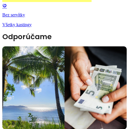
Bez servítky
Všetky kastingy
Odporúčame