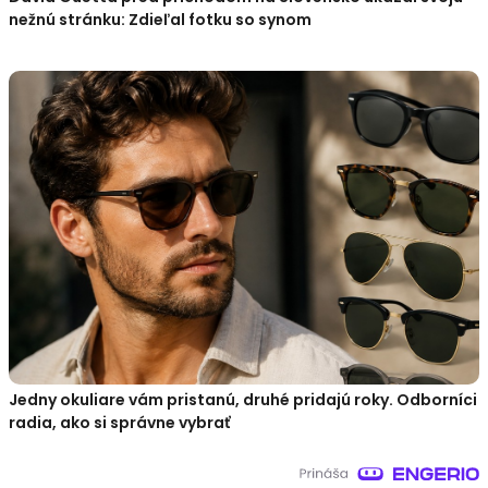
nežnú stránku: Zdieľal fotku so synom
Jedny okuliare vám pristanú, druhé pridajú roky. Odborníci
radia, ako si správne vybrať