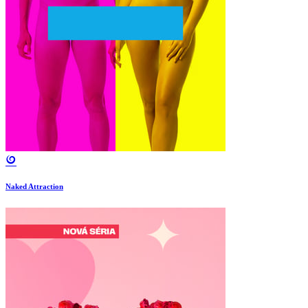
Naked Attraction