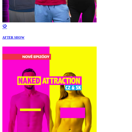
AFTER SHOW