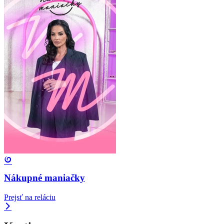
Nákupné maniačky
Prejsť na reláciu