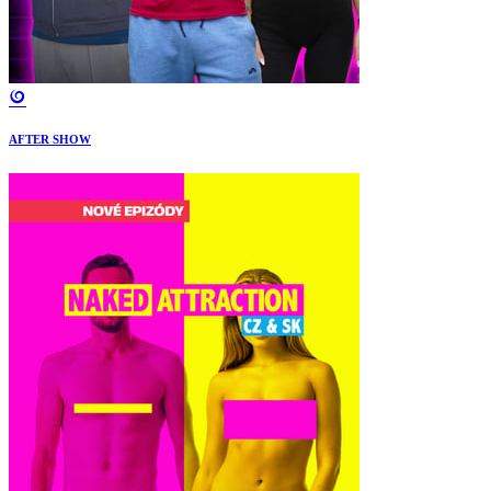
AFTER SHOW