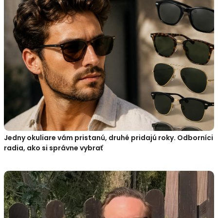
Jedny okuliare vám pristanú, druhé pridajú roky. Odborníci
radia, ako si správne vybrať