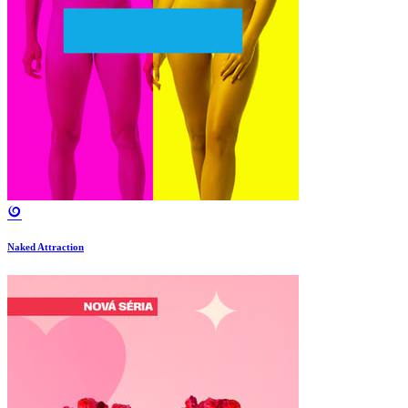
Naked Attraction