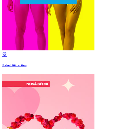
Naked Attraction