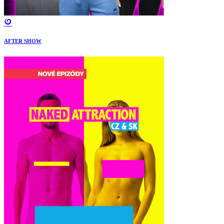
AFTER SHOW