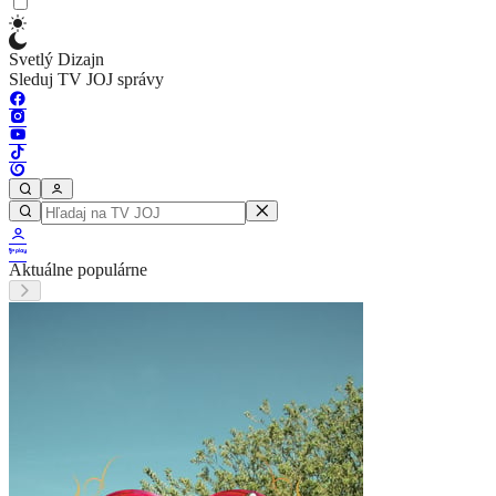
Svetlý Dizajn
Sleduj TV JOJ správy
Aktuálne populárne