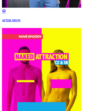
AFTER SHOW