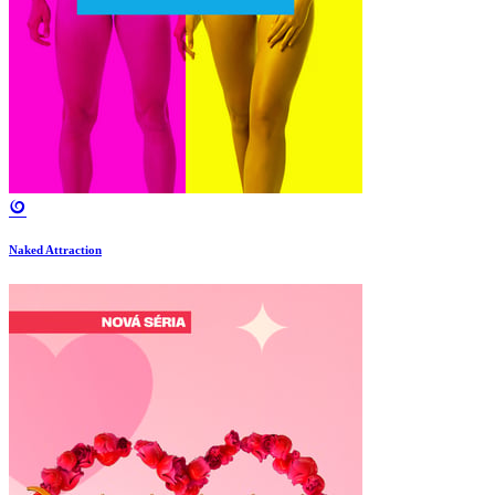
Naked Attraction