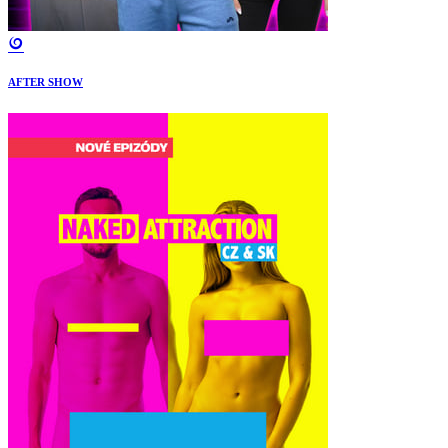
AFTER SHOW