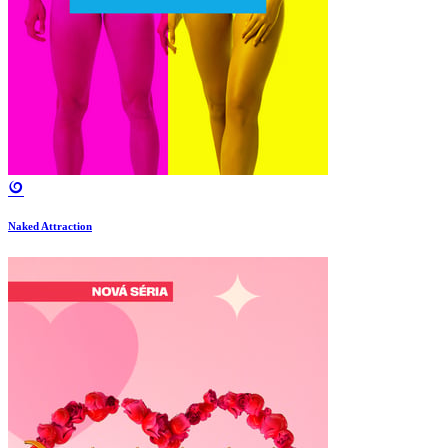
Naked Attraction