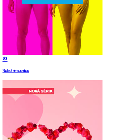
Naked Attraction