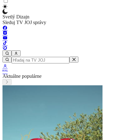
Svetlý Dizajn
Sleduj TV JOJ správy
Aktuálne populárne