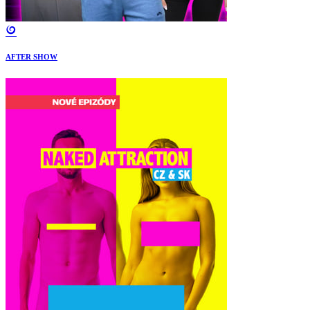
AFTER SHOW