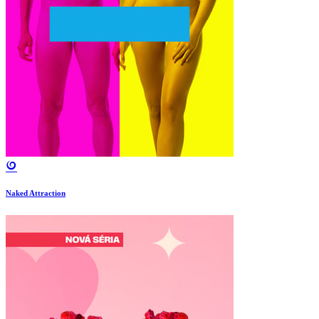
Naked Attraction