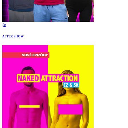
AFTER SHOW