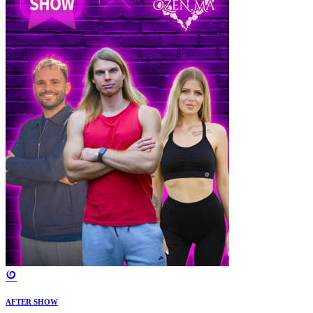
AFTER SHOW