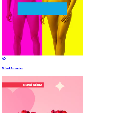
Naked Attraction