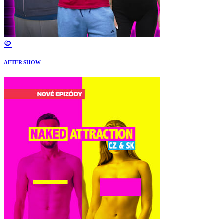
AFTER SHOW