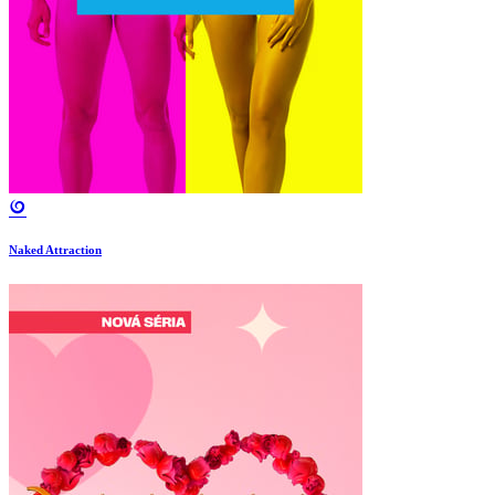
Naked Attraction