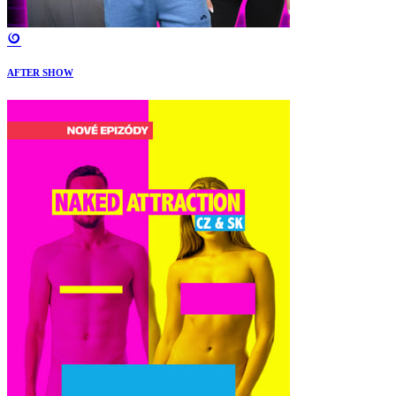
AFTER SHOW