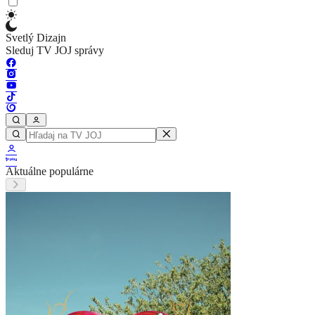
Svetlý Dizajn
Sleduj TV JOJ správy
Aktuálne populárne