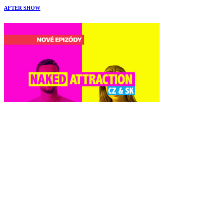
AFTER SHOW