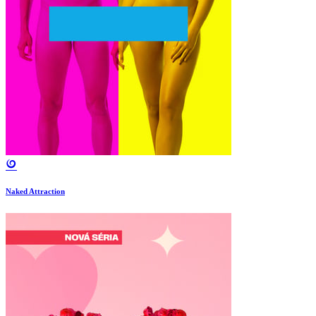
Naked Attraction