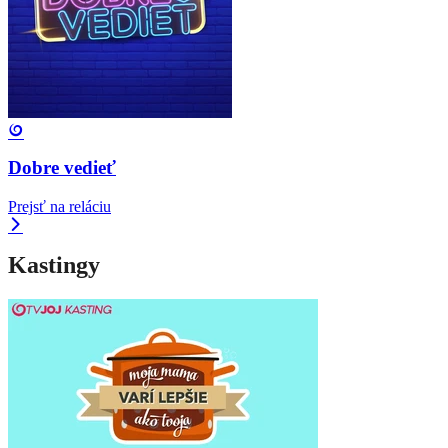
Dobre vedieť
Prejsť na reláciu
Kastingy