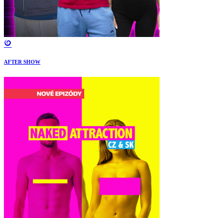
AFTER SHOW