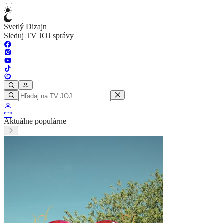
Svetlý Dizajn
Sleduj TV JOJ správy
Aktuálne populárne