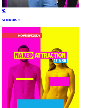
AFTER SHOW