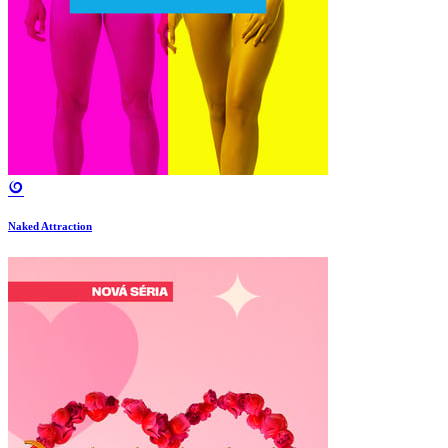
Naked Attraction