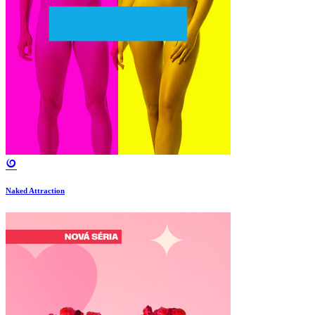
Naked Attraction