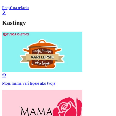
Prejsť na reláciu
Kastingy
Moja mama varí lepšie ako tvoja