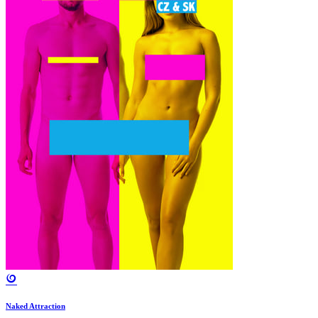
Naked Attraction