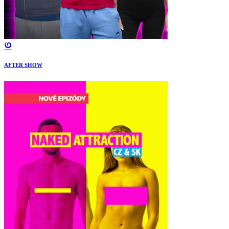
AFTER SHOW