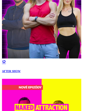
AFTER SHOW