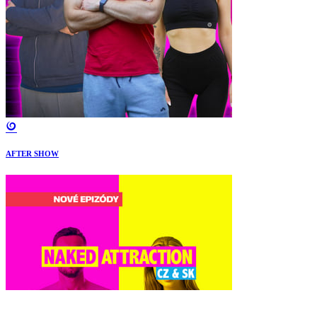
AFTER SHOW