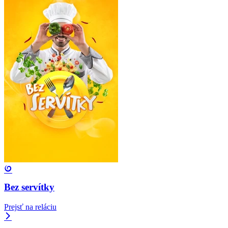
Bez servítky
Prejsť na reláciu