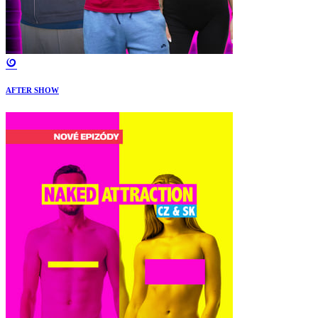
AFTER SHOW