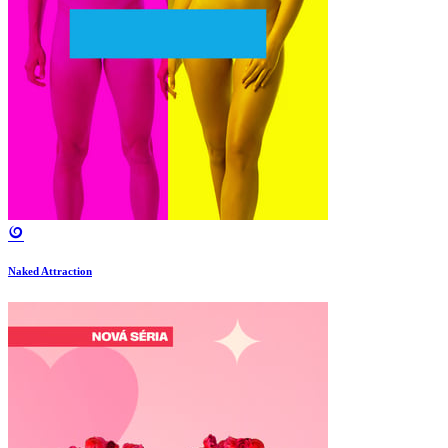
Naked Attraction