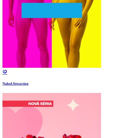
Naked Attraction