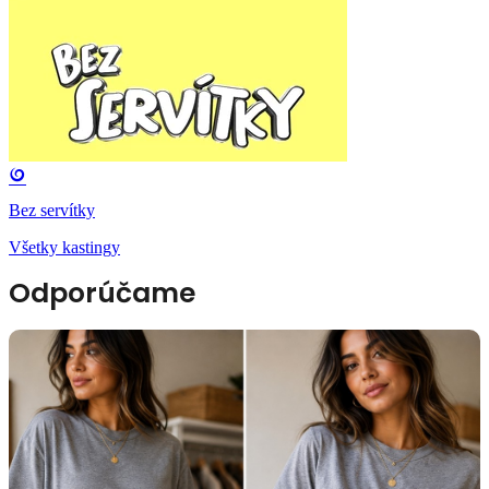
Bez servítky
Všetky kastingy
Odporúčame