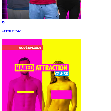
AFTER SHOW