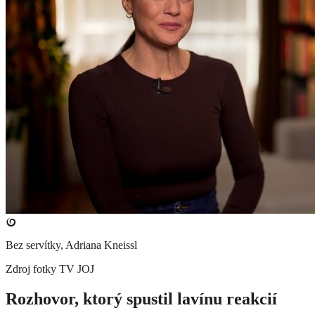
Bez servítky, Adriana Kneissl
Zdroj fotky
TV JOJ
Rozhovor, ktorý spustil lavínu reakcií