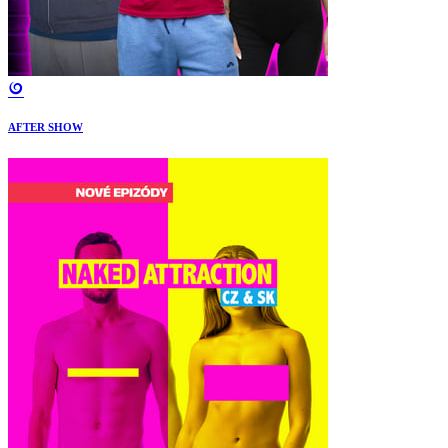
AFTER SHOW