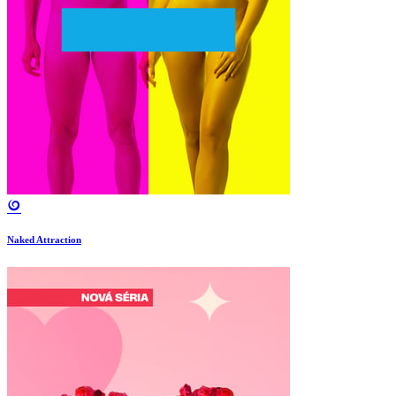
Naked Attraction