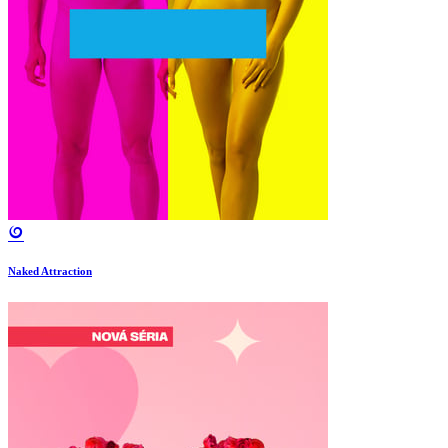
Naked Attraction