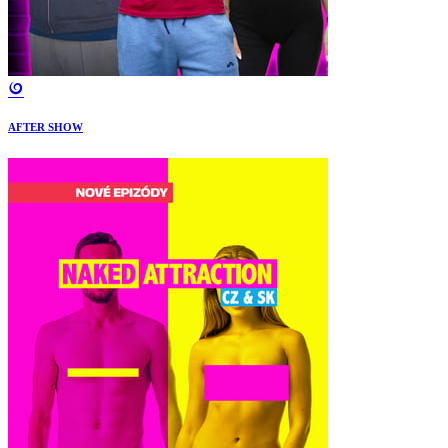
AFTER SHOW