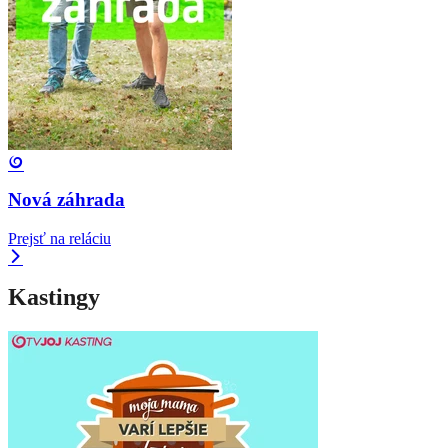
Nová záhrada
Prejsť na reláciu
Kastingy