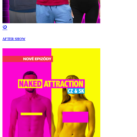
AFTER SHOW