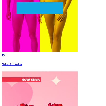
Naked Attraction