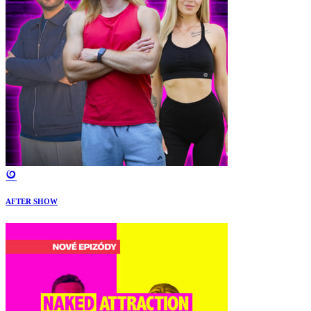
AFTER SHOW