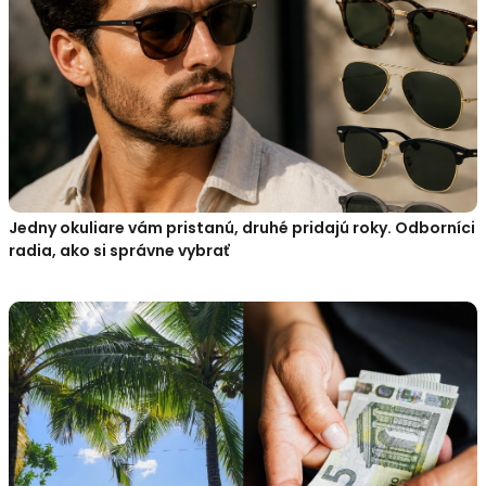
Jedny okuliare vám pristanú, druhé pridajú roky. Odborníci
radia, ako si správne vybrať