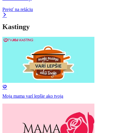
Prejsť na reláciu
Kastingy
Moja mama varí lepšie ako tvoja