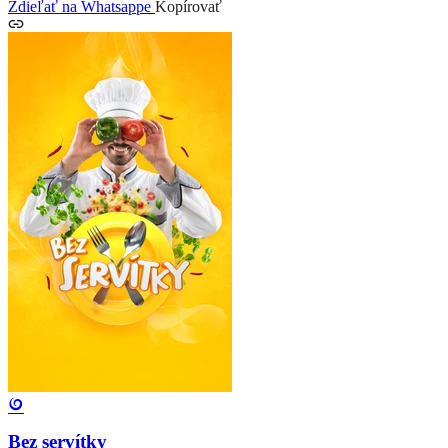
Zdieľať na Whatsappe
Kopírovať
Bez servítky