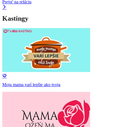
Prejsť na reláciu
Kastingy
Moja mama varí lepšie ako tvoja