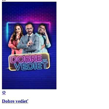
Dobre vedieť