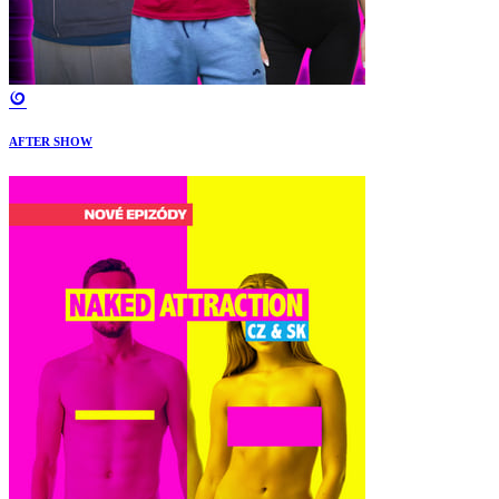
AFTER SHOW