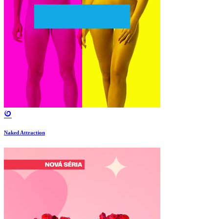
Naked Attraction